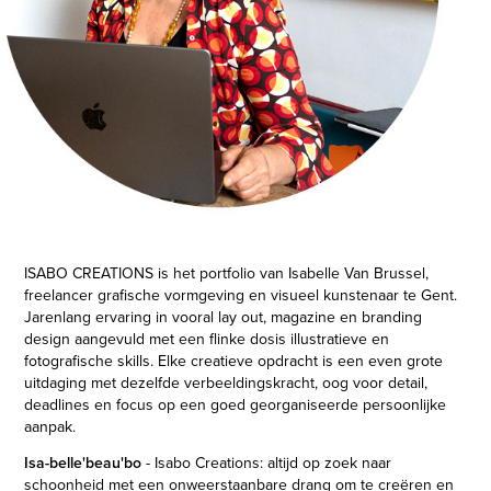
ISABO CREATIONS
is het portfolio van Isabelle Van Brussel,
freelancer grafische vormgeving en visueel kunstenaar te Gent.
Jarenlang ervaring in vooral lay out, magazine en branding
design aangevuld met een flinke dosis illustratieve en
fotografische skills. Elke creatieve opdracht is een even grote
uitdaging met dezelfde verbeeldingskracht, oog voor detail,
deadlines en focus op een goed georganiseerde persoonlijke
aanpak.
Isa-belle'beau'bo
- Isabo Creations: altijd op zoek naar
schoonheid met een onweerstaanbare drang om te creëren en