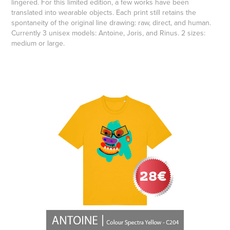
lingered. For this limited edition, a few works have been
translated into wearable objects. Each print still retains the
spontaneity of the original line drawing: raw, direct, and human.
Currently 3 unisex models: Antoine, Joris, and Rinus. 2 sizes:
medium or large.