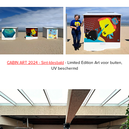
CABIN ART 2024 - Sint-Idesbald
- Limited Edition Art voor buiten,
UV beschermd