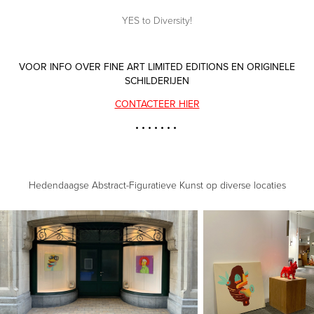
YES to Diversity!
VOOR INFO OVER
FINE ART LIMITED EDITIONS EN
ORIGINELE
SCHILDERIJEN
CONTACTEER HIER
• • • • • • •
Hedendaagse Abstract-Figuratieve Kunst op diverse locaties