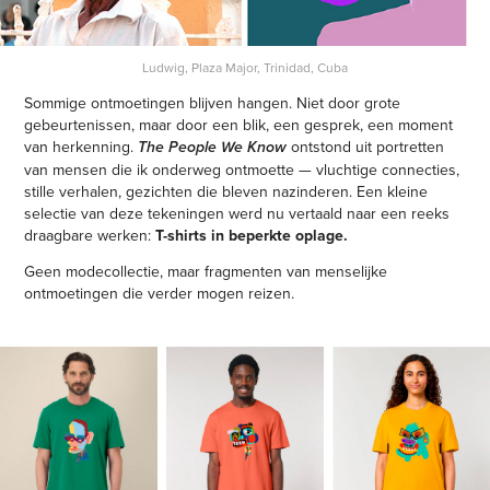
Ludwig, Plaza Major, Trinidad, Cuba
Sommige ontmoetingen blijven hangen. Niet door grote
gebeurtenissen, maar door een blik, een gesprek, een moment
van herkenning.
ontstond uit portretten
The People We Know
van mensen die ik onderweg ontmoette — vluchtige connecties,
stille verhalen, gezichten die bleven nazinderen. Een kleine
selectie van deze tekeningen werd nu vertaald naar een reeks
draagbare werken:
T-shirts in beperkte oplage.
Geen modecollectie, maar fragmenten van menselijke
ontmoetingen die verder mogen reizen.