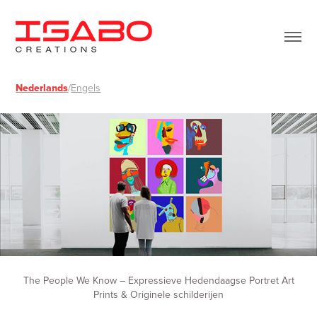
Nederlands
/
Engels
The People We Know – Expressieve Hedendaagse Portret Art
Prints & Originele schilderijen